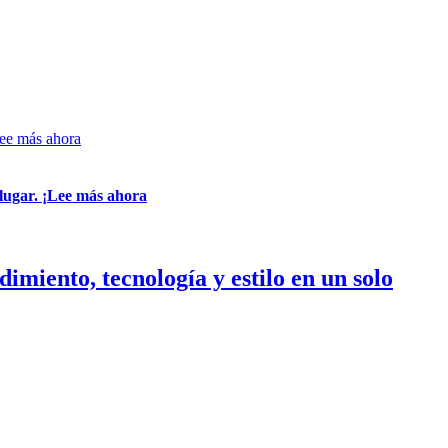
Lee más ahora
 lugar. ¡Lee más ahora
imiento, tecnología y estilo en un solo