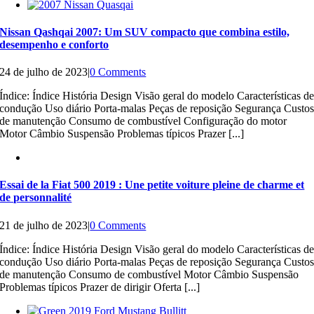
Nissan Qashqai 2007: Um SUV compacto que combina estilo,
desempenho e conforto
24 de julho de 2023
|
0 Comments
Índice: Índice História Design Visão geral do modelo Características d
condução Uso diário Porta-malas Peças de reposição Segurança Custo
de manutenção Consumo de combustível Configuração do motor
Motor Câmbio Suspensão Problemas típicos Prazer [...]
Essai de la Fiat 500 2019 : Une petite voiture pleine de charme et
de personnalité
21 de julho de 2023
|
0 Comments
Índice: Índice História Design Visão geral do modelo Características d
condução Uso diário Porta-malas Peças de reposição Segurança Custo
de manutenção Consumo de combustível Motor Câmbio Suspensão
Problemas típicos Prazer de dirigir Oferta [...]