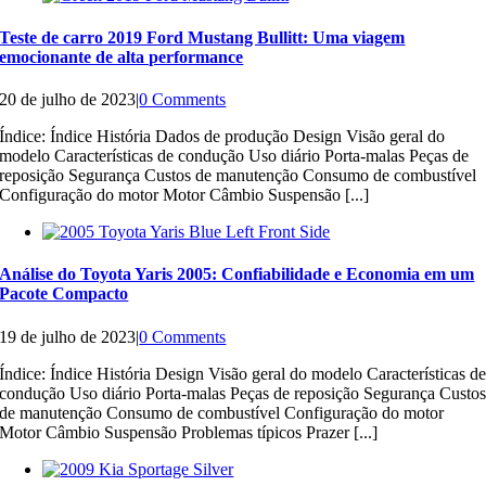
Teste de carro 2019 Ford Mustang Bullitt: Uma viagem
emocionante de alta performance
20 de julho de 2023
|
0 Comments
Índice: Índice História Dados de produção Design Visão geral do
modelo Características de condução Uso diário Porta-malas Peças de
reposição Segurança Custos de manutenção Consumo de combustível
Configuração do motor Motor Câmbio Suspensão [...]
Análise do Toyota Yaris 2005: Confiabilidade e Economia em um
Pacote Compacto
19 de julho de 2023
|
0 Comments
Índice: Índice História Design Visão geral do modelo Características d
condução Uso diário Porta-malas Peças de reposição Segurança Custo
de manutenção Consumo de combustível Configuração do motor
Motor Câmbio Suspensão Problemas típicos Prazer [...]