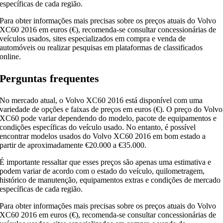
específicas de cada região.
Para obter informações mais precisas sobre os preços atuais do Volvo
XC60 2016 em euros (€), recomenda-se consultar concessionárias de
veículos usados, sites especializados em compra e venda de
automóveis ou realizar pesquisas em plataformas de classificados
online.
Perguntas frequentes
No mercado atual, o Volvo XC60 2016 está disponível com uma
variedade de opções e faixas de preços em euros (€). O preço do Volvo
XC60 pode variar dependendo do modelo, pacote de equipamentos e
condições específicas do veículo usado. No entanto, é possível
encontrar modelos usados ​​do Volvo XC60 2016 em bom estado a
partir de aproximadamente €20.000 a €35.000.
É importante ressaltar que esses preços são apenas uma estimativa e
podem variar de acordo com o estado do veículo, quilometragem,
histórico de manutenção, equipamentos extras e condições de mercado
específicas de cada região.
Para obter informações mais precisas sobre os preços atuais do Volvo
XC60 2016 em euros (€), recomenda-se consultar concessionárias de