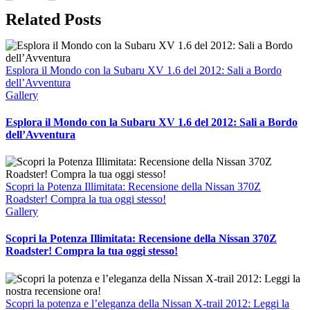
Related Posts
Esplora il Mondo con la Subaru XV 1.6 del 2012: Sali a Bordo
dell’Avventura
Gallery
Esplora il Mondo con la Subaru XV 1.6 del 2012: Sali a Bordo
dell’Avventura
Scopri la Potenza Illimitata: Recensione della Nissan 370Z
Roadster! Compra la tua oggi stesso!
Gallery
Scopri la Potenza Illimitata: Recensione della Nissan 370Z
Roadster! Compra la tua oggi stesso!
Scopri la potenza e l’eleganza della Nissan X-trail 2012: Leggi la