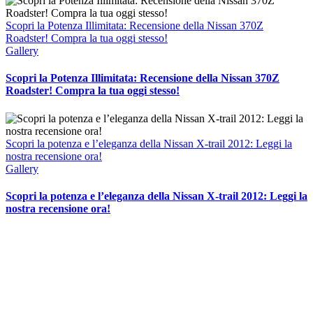
Scopri la Potenza Illimitata: Recensione della Nissan 370Z
Roadster! Compra la tua oggi stesso!
Gallery
Scopri la Potenza Illimitata: Recensione della Nissan 370Z
Roadster! Compra la tua oggi stesso!
Scopri la potenza e l’eleganza della Nissan X-trail 2012: Leggi la
nostra recensione ora!
Gallery
Scopri la potenza e l’eleganza della Nissan X-trail 2012: Leggi la
nostra recensione ora!