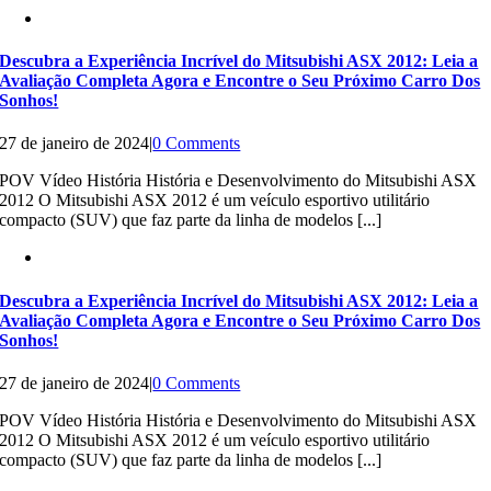
Descubra a Experiência Incrível do Mitsubishi ASX 2012: Leia a
Avaliação Completa Agora e Encontre o Seu Próximo Carro Dos
Sonhos!
27 de janeiro de 2024
|
0 Comments
POV Vídeo História História e Desenvolvimento do Mitsubishi ASX
2012 O Mitsubishi ASX 2012 é um veículo esportivo utilitário
compacto (SUV) que faz parte da linha de modelos [...]
Descubra a Experiência Incrível do Mitsubishi ASX 2012: Leia a
Avaliação Completa Agora e Encontre o Seu Próximo Carro Dos
Sonhos!
27 de janeiro de 2024
|
0 Comments
POV Vídeo História História e Desenvolvimento do Mitsubishi ASX
2012 O Mitsubishi ASX 2012 é um veículo esportivo utilitário
compacto (SUV) que faz parte da linha de modelos [...]